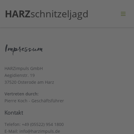
HARZ
schnitzeljagd
Impressum
HARZimpuls GmbH
Aegidienstr. 19
37520 Osterode am Harz
Vertreten durch:
Pierre Koch - Geschäftsführer
Kontakt
Telefon: +49 (05522) 954 1800
E-Mail: info@harzimpuls.de